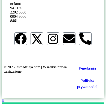
nr konta:
94 1160
2202 0000
0004 9606
8461
©2025 jestnadzieja.com | Wszelkie prawa
Regulamin
zastrzeżone.
Polityka
prywatności